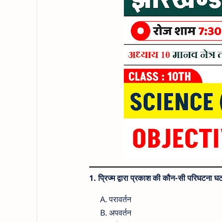
1. प्रिज्म द्वारा प्रकाश की कौन-सी परिघटना घट
परावर्तन
अपवर्तन