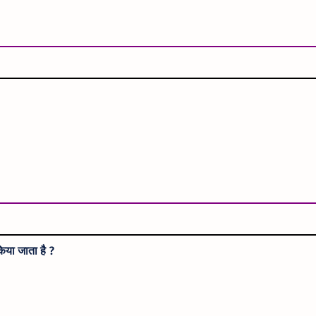
किया जाता है ?