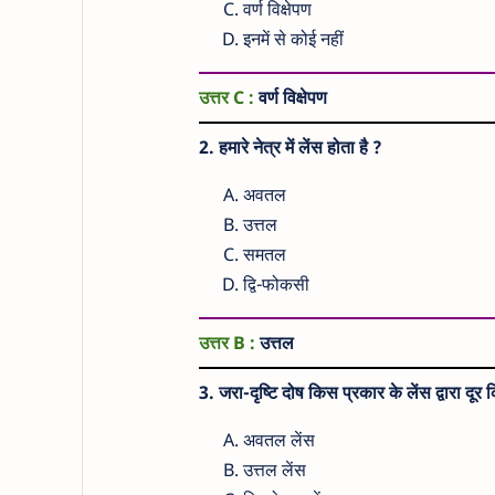
वर्ण विक्षेपण
इनमें से कोई नहीं
उत्तर C :
वर्ण विक्षेपण
2. हमारे नेत्र में लेंस होता है ?
अवतल
उत्तल
समतल
द्वि-फोकसी
उत्तर B :
उत्तल
3. जरा-दृष्टि दोष किस प्रकार के लेंस द्वारा दूर 
अवतल लेंस
उत्तल लेंस