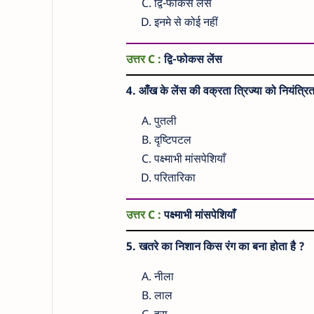
द्वि-फोकस लेंस
इनमे से कोई नहीं
उत्तर C :
द्वि-फोकस लेंस
4. आँख के लेंस की वक्रता त्रिज्या को नियंत्रि
पुतली
दृष्टिपटल
पक्ष्माभी मांसपेशियाँ
परितारिका
उत्तर C :
पक्ष्माभी मांसपेशियाँ
5. खतरे का निशान किस रंग का बना होता है ?
नीला
लाल