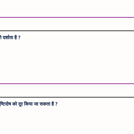
दर्शाता है ?
ष्टिदोष को दूर किया जा सकता है ?