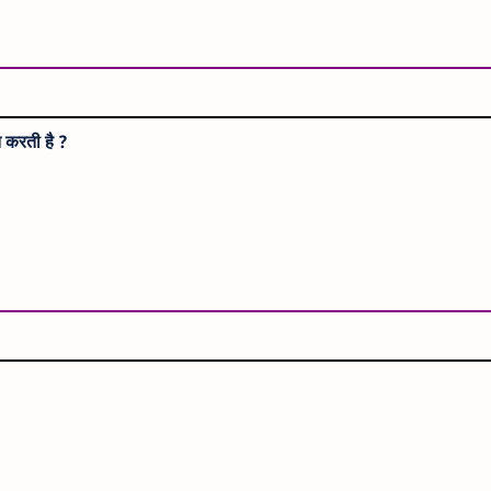
त करती है ?