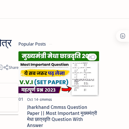
त्र
Popular Posts
Jharkhand Cmmss Question
Paper || Most Important मुख्यमंत्री
मेधा छात्रवृति Question With
Answer