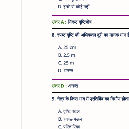
इनमें से कोई नहीं
उत्तर A :
निकट दृष्टिदोष
8. स्पष्ट दृष्टि की अधिकतम दूरी का मानक मान ह
25 cm
2.5 m
25 m
अनन्त
उत्तर D :
अनन्त
9. नेत्र के किस भाग में प्रतिबिंब का निर्माण होता
दृष्टि पटल
स्वच्छ मंडल
परितारिका