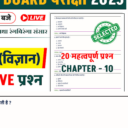
ती है ?