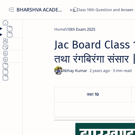
BHARSHVA ACADEMY
Home
10th Exam 2025
Jac Board Class 1
तथा रंगबिरंगा संस
2 years ago
3
कक्षा 10