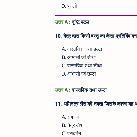
पुतली
उत्तर A :
दृष्टि पटल
10. नेत्र द्वारा किसी वस्तु का कैसा प्रतिबिंब बन
वास्तविक तथा उल्टा
आभासी एवं सीधा
वास्तविक तथा सीधा
आभासी एवं उल्टा
उत्तर A :
वास्तविक तथा उल्टा
11. अभिनेत्र लेंस की क्षमता जिसके कारण वह 
समंजन
नेत्र दोष
परावर्तन