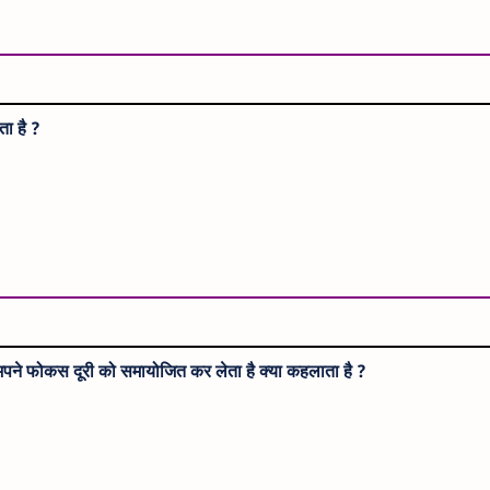
ता है ?
अपने फोकस दूरी को समायोजित कर लेता है क्या कहलाता है ?