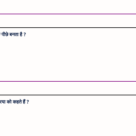
े पीछे बनता है ?
रिया को कहते हैं ?