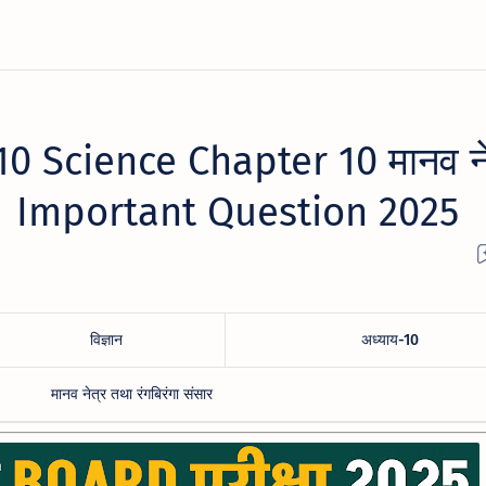
0 Science Chapter 10 मानव ने
ार | Important Question 2025
विज्ञान
अध्याय-10
मानव नेत्र तथा रंगबिरंगा संसार