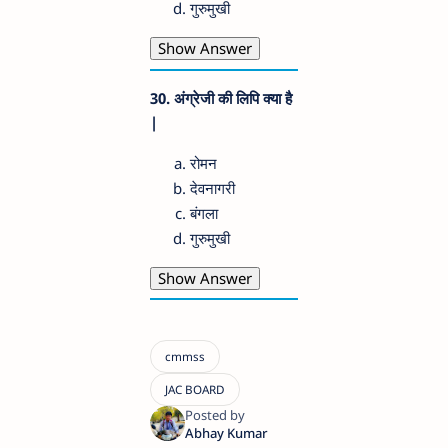
गुरुमुखी
Show Answer
30. अंग्रेजी की लिपि क्या है
|
रोमन
देवनागरी
बंगला
गुरुमुखी
Show Answer