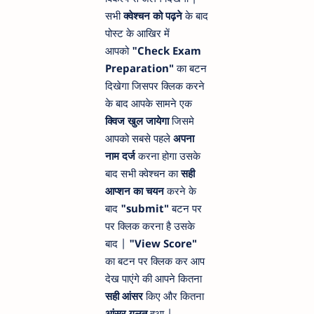
सभी
क्वेश्चन को पढ़ने
के बाद
पोस्ट के आखिर में
आपको
"Check Exam
Preparation"
का बटन
दिखेगा जिसपर क्लिक करने
के बाद आपके सामने एक
क्विज खुल जायेगा
जिसमे
आपको सबसे पहले
अपना
नाम दर्ज
करना होगा उसके
बाद सभी क्वेश्चन का
सही
आप्शन का चयन
करने के
बाद
"submit"
बटन पर
पर क्लिक करना है उसके
बाद |
"View Score"
का बटन पर क्लिक कर आप
देख पाएंगे की आपने कितना
सही आंसर
किए और कितना
आंसर गलत
हुआ |