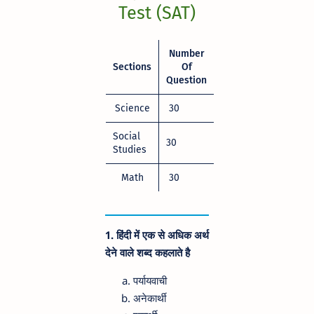
Test (SAT)
Number
Sections
Of
Question
Science
30
Social
30
Studies
Math
30
1.
हिंदी में एक से अधिक अर्थ
देने वाले शब्द कहलाते है
पर्यायवाची
अनेकार्थी