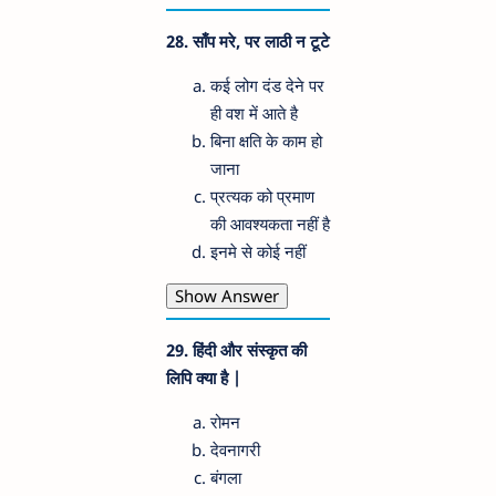
28. साँप मरे, पर लाठी न टूटे
कई लोग दंड देने पर
ही वश में आते है
बिना क्षति के काम हो
जाना
प्रत्यक को प्रमाण
की आवश्यकता नहीं है
इनमे से कोई नहीं
Show Answer
29. हिंदी और संस्कृत की
लिपि क्या है |
रोमन
देवनागरी
बंगला