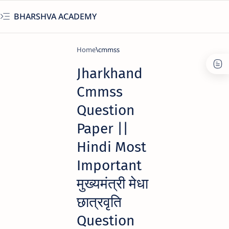
BHARSHVA ACADEMY
Home
cmmss
Jharkhand
Cmmss
Question
Paper ||
Hindi Most
Important
मुख्यमंत्री मेधा
छात्रवृति
Question