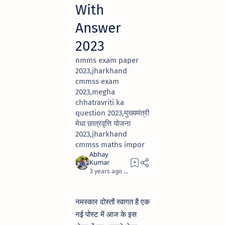
With
Answer
2023
nmms exam paper
2023,jharkhand
cmmss exam
2023,megha
chhatravriti ka
question 2023,मुख्यमंत्री
मेधा छात्रवृत्ति योजना
2023,jharkhand
cmmss maths impor
3 years ago
10
नमस्कार दोस्तों स्वागत है एक
नई पोस्ट में आज के इस