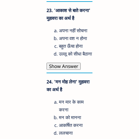
23. 'आकाश से बाते करना'
मुहावरा का अर्थ है
अपना नहीं सोचना
अपना वश न होना
बहुत ऊँचा होना
उल्लू को सीधा बैठाना
Show Answer
24. 'मन मोह लेना' मुहावरा
का अर्थ है
मन मार के काम
करना
मन को मानना
आकर्षित करना
ललचाना