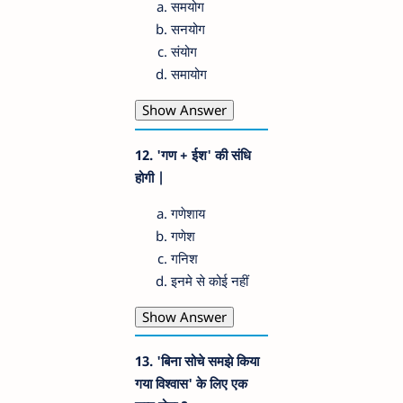
समयोग
सनयोग
संयोग
समायोग
Show Answer
12. 'गण + ईश' की संधि
होगी |
गणेशाय
गणेश
गनिश
इनमे से कोई नहीं
Show Answer
13. 'बिना सोचे समझे किया
गया विश्वास' के लिए एक