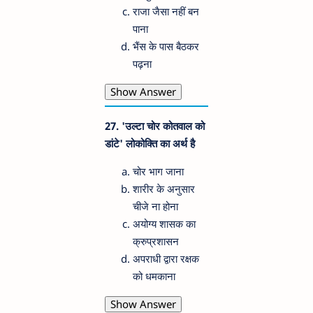
राजा जैसा नहीं बन
पाना
भैंस के पास बैठकर
पढ़ना
Show Answer
27. 'उल्टा चोर कोतवाल को
डांटे' लोकोक्ति का अर्थ है
चोर भाग जाना
शारीर के अनुसार
चीजे ना होना
अयोग्य शासक का
क्रुप्रशासन
अपराधी द्वारा रक्षक
को धमकाना
Show Answer