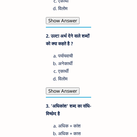
एकार्थी
विलोम
Show Answer
2.
उल्टा अर्थ देने वाले शब्दों
को क्या कहते है ?
पर्यायवाची
अनेकार्थी
एकार्थी
विलोम
Show Answer
3. 'अधिकांश'
शब्द का
संधि-
विच्छेद है
अधिक + कांश
अधिक + कास