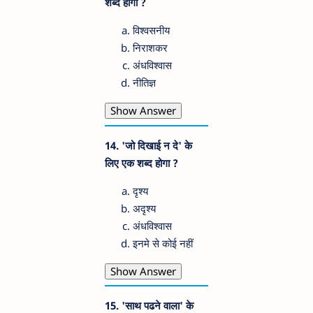
शब्द होगा ?
विश्वसनीय
निराशकर
अंधविश्वास
नीतिज्ञ
Show Answer
14. 'जो दिखाई न दे' के
लिए एक शब्द होगा ?
दृश्य
अदृश्य
अंधविश्वास
इनमे से कोई नहीं
Show Answer
15. 'साथ पढने वाला' के