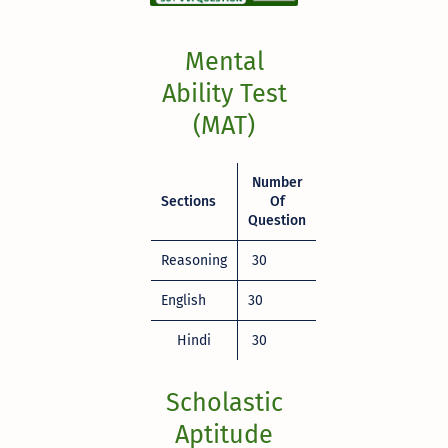
Mental
Ability Test
(MAT)
Number
Sections
Of
Question
Reasoning
30
English
30
Hindi
30
Scholastic
Aptitude