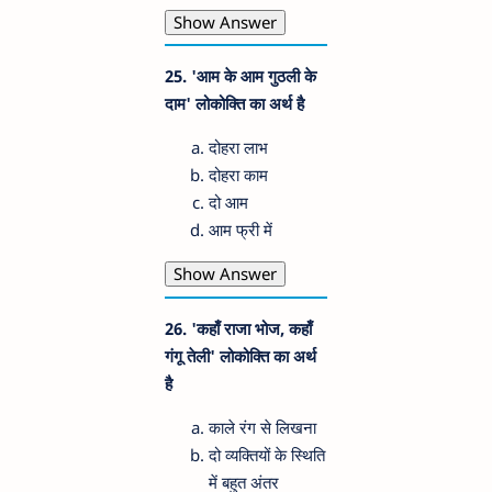
Show Answer
25. 'आम के आम गुठली के
दाम' लोकोक्ति का अर्थ है
दोहरा लाभ
दोहरा काम
दो आम
आम फ्री में
Show Answer
26. 'कहाँ राजा भोज, कहाँ
गंगू तेली' लोकोक्ति का अर्थ
है
काले रंग से लिखना
दो व्यक्तियों के स्थिति
में बहुत अंतर