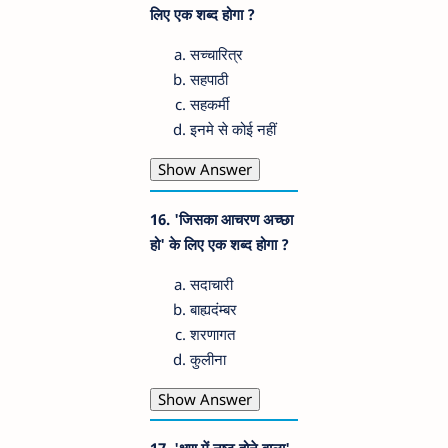
लिए एक शब्द होगा ?
सच्चारित्र
सहपाठी
सहकर्मी
इनमे से कोई नहीं
Show Answer
16. 'जिसका आचरण अच्छा
हो' के लिए एक शब्द होगा ?
सदाचारी
बाह्यदंम्बर
शरणागत
कुलीना
Show Answer