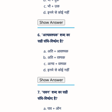
भौ + उक
इनमे से कोई नहीं
Show Answer
6. 'अत्यावश्यक' शब्द का
सही संधि-विच्छेद है?
अति + आवश्यक
अति + वश्यक
अत्या + वश्यक
इनमे से कोई नहीं
Show Answer
7. 'पावन' शब्द का सही
संधि-विच्छेद है?
पाव + ऑन