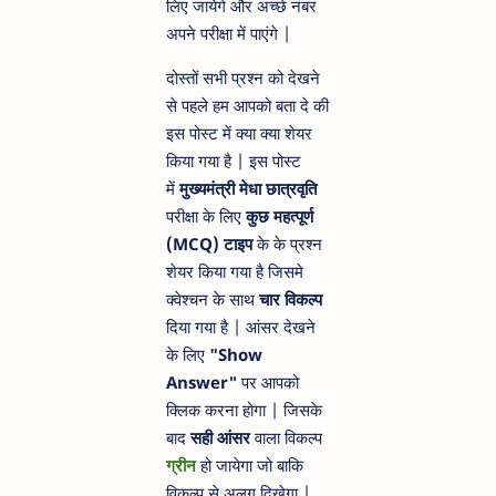
लिए जायेंगे और अच्छे नंबर
अपने परीक्षा में पाएंगे |
दोस्तों सभी प्रश्न को देखने
से पहले हम आपको बता दे की
इस पोस्ट में क्या क्या शेयर
किया गया है | इस पोस्ट
में
मुख्यमंत्री मेधा छात्रवृति
परीक्षा के लिए
कुछ महत्पूर्ण
(MCQ) टाइप
के के प्रश्न
शेयर किया गया है जिसमे
क्वेश्चन के साथ
चार विकल्प
दिया गया है | आंसर देखने
के लिए
"Show
Answer"
पर आपको
क्लिक करना होगा | जिसके
बाद
सही आंसर
वाला विकल्प
ग्रीन
हो जायेगा जो बाकि
विकल्प से अलग दिखेगा |