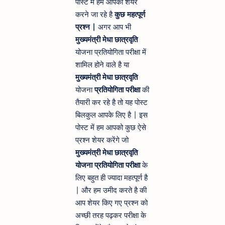
पोस्ट में हम आपको शेयर
करने जा रहे है
कुछ महत्पूर्ण
प्रश्न |
अगर आप भी
मुख्यमंत्री मेधा छात्रवृति
योजना प्रतियोगिता परीक्षा में
शामिल होने वाले है या
मुख्यमंत्री मेधा छात्रवृति
योजना
प्रतियोगिता परीक्षा
की
तैयारी कर रहे है तो यह पोस्ट
बिलकुल आपके लिए है | इस
पोस्ट में हम आपको कुछ ऐसे
प्रश्न शेयर करेंगे जो
मुख्यमंत्री मेधा छात्रवृति
योजना प्रतियोगिता परीक्षा
के
लिए बहुत ही ज्यादा महत्पूर्ण है
| और हम उमीद करते है की
आप शेयर किए गए प्रश्न को
अच्छी तरह पढ़कर परीक्षा के