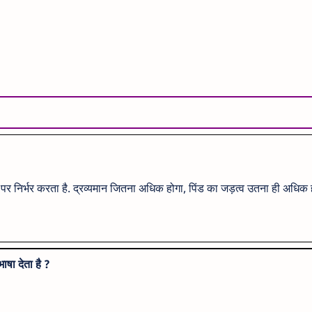
 पर निर्भर करता है. द्रव्यमान जितना अधिक होगा, पिंड का जड़त्व उतना ही अधिक 
षा देता है ?