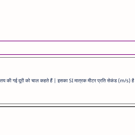
ें तय की गई दूरी को चाल कहते हैं | इसका SI मात्रक मीटर प्रति सेकंड (m/s) ह