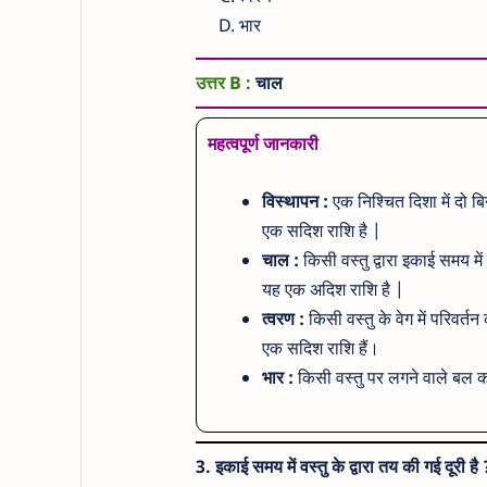
भार
उत्तर B :
चाल
महत्वपूर्ण जानकारी
विस्थापन :
एक निश्चित दिशा में दो ब
एक सदिश राशि है |
चाल :
किसी वस्तु द्वारा इकाई समय म
यह एक अदिश राशि है |
त्वरण :
किसी वस्तु के वेग में परिवर्
एक सदिश राशि हैं।
भार :
किसी वस्तु पर लगने वाले बल 
3. इकाई समय में वस्तु के द्वारा तय की गई दूरी है 