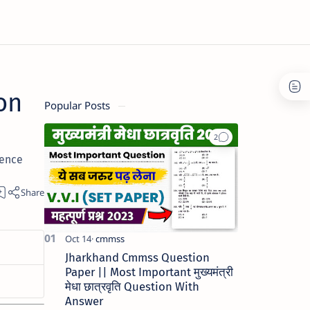
on
Popular Posts
ience
Jharkhand Cmmss Question
Paper || Most Important मुख्यमंत्री
मेधा छात्रवृति Question With
Answer