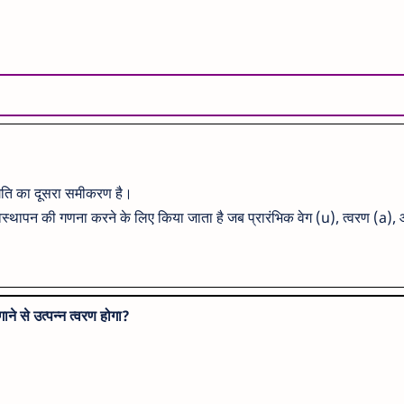
 गति का दूसरा समीकरण है।
िस्थापन की गणना करने के लिए किया जाता है जब प्रारंभिक वेग (u), त्वरण (a),
े से उत्पन्न त्वरण होगा?