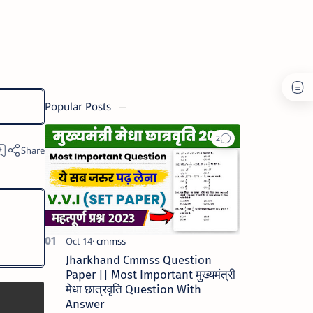
Popular Posts
Jharkhand Cmmss Question
Paper || Most Important मुख्यमंत्री
मेधा छात्रवृति Question With
Answer