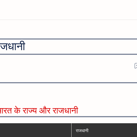
ाजधानी
ारत के राज्य और राजधानी
राजधानी